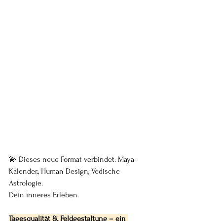
💫 Dieses neue Format verbindet: Maya-
Kalender., Human Design, Vedische 
Astrologie. 
Dein inneres Erleben.
Tagesqualität & Feldgestaltung – ein 