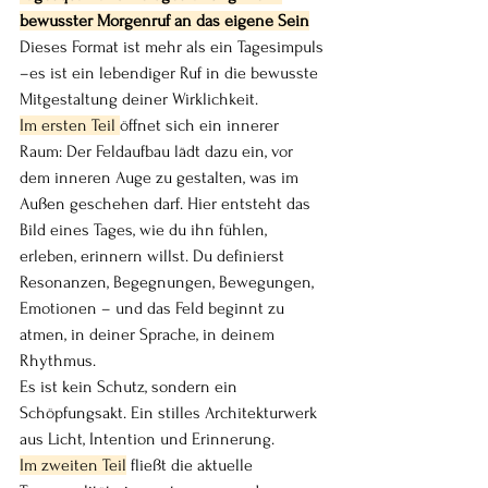
bewusster Morgenruf an das eigene Sein
Dieses Format ist mehr als ein Tagesimpuls 
–es ist ein lebendiger Ruf in die bewusste 
Mitgestaltung deiner Wirklichkeit.
Im ersten Teil 
öffnet sich ein innerer 
Raum: Der Feldaufbau lädt dazu ein, vor 
dem inneren Auge zu gestalten, was im 
Außen geschehen darf. Hier entsteht das 
Bild eines Tages, wie du ihn fühlen, 
erleben, erinnern willst. Du definierst 
Resonanzen, Begegnungen, Bewegungen, 
Emotionen – und das Feld beginnt zu 
atmen, in deiner Sprache, in deinem 
Rhythmus.
Es ist kein Schutz, sondern ein 
Schöpfungsakt. Ein stilles Architekturwerk 
aus Licht, Intention und Erinnerung.
Im zweiten Teil
 fließt die aktuelle 