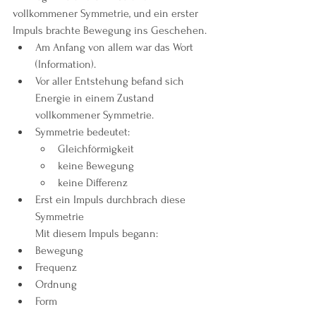
vollkommener Symmetrie, und ein erster 
Impuls brachte Bewegung ins Geschehen.
Am Anfang von allem war das Wort 
(Information).
Vor aller Entstehung befand sich 
Energie in einem Zustand 
vollkommener Symmetrie.
Symmetrie bedeutet:
Gleichförmigkeit
keine Bewegung
keine Differenz
Erst ein Impuls durchbrach diese 
Symmetrie
Mit diesem Impuls begann:
Bewegung
Frequenz
Ordnung
Form