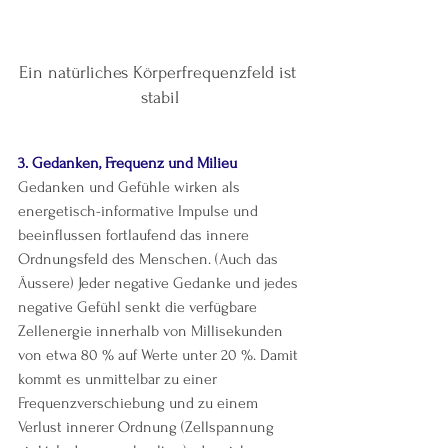
Ein natürliches Körperfrequenzfeld ist 
stabil
3. Gedanken, Frequenz und Milieu
Gedanken und Gefühle wirken als 
energetisch-informative Impulse und 
beeinflussen fortlaufend das innere 
Ordnungsfeld des Menschen. (Auch das 
Äussere) Jeder negative Gedanke und jedes 
negative Gefühl senkt die verfügbare 
Zellenergie innerhalb von Millisekunden 
von etwa 80 % auf Werte unter 20 %. Damit 
kommt es unmittelbar zu einer 
Frequenzverschiebung und zu einem 
Verlust innerer Ordnung (Zellspannung 