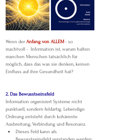
Wenn der 
Anfang von ALLEM
 - so 
machtvoll -  Information ist, warum halten 
manchen Menschen tatsächlich für 
möglich, dass das was sie denken, keinen 
Einfluss auf ihre Gesundheit hat?
2. Das Bewusstseinsfeld
Information organisiert Systeme nicht 
punktuell, sondern feldartig. Lebendige 
Ordnung entsteht durch kohärente 
Ausbreitung, Verbindung und Resonanz.
Dieses Feld kann als 
Bewusstseinsfeld verstanden werden: