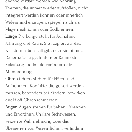
ebenso verdaut werden wie Nahrung. 
Themen, die immer wieder aufstoßen, nicht 
integriert werden können oder innerlich 
Widerstand erzeugen, spiegeln sich als 
Magenreaktionen oder Sodbrennen.
Lunge 
Die Lunge steht für Aufnahme, 
Nährung und Raum. Sie reagiert auf das, 
was dem Leben Luft gibt oder sie nimmt. 
Dauerhafte Enge, fehlender Raum oder 
Belastung im Umfeld verändern die 
Atemordnung.
Ohren 
Ohren stehen für Hören und 
Aufnehmen. Konflikte, die gehört werden 
müssen, besonders bei Kindern, bewirken 
direkt oft Ohrenschmerzen.
Augen 
Augen stehen für Sehen, Erkennen 
und Einordnen. Unklare Sichtweisen, 
verzerrte Wahrnehmung oder das 
Übersehen von Wesentlichem verändern 