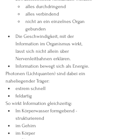
alles durchdringend
alles verbindend
nicht an ein einzelnes Organ 
gebunden
Die Geschwindigkeit, mit der 
Information im Organismus wirkt, 
lässt sich nicht allein über 
Nervenleitbahnen erklären.
Information bewegt sich als Energie.
Photonen (Lichtquanten) sind dabei ein 
naheliegender Träger:
extrem schnell
feldartig
So wirkt Information gleichzeitig:
Im Körperwasser formgebend - 
strukturierend
im Gehirn
im Körper