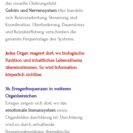
das visuelle Ordnungsfeld.
Gehirn und Nervensystem 
Hier bündeln 
sich Reizverarbeitung, Steuerung und 
Koordination. Überforderung, Dauerstress 
und Reizüberflutung verschieben die 
gesamte Frequenzlage des Systems.
Jedes Organ reagiert dort, wo biologische 
Funktion und inhaltliches Lebensthema 
übereinstimmen. So wird Information 
körperlich sichtbar.
3b. Erregerfrequenzen in weiteren 
Organbereichen
Erreger zeigen sich dort, wo das 
emotionale Immunsystem
 eines 
Organfeldes durchlässig ist. Durchlässig 
wird es durch anhaltende 
Frequenzabsenkung, thematische 