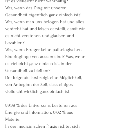
ist es vielleicht nicht wahrhaftig?
Was, wenn das Ding mit unserer 
Gesundheit eigentlich ganz einfach ist?
Was, wenn man uns belogen hat und alles 
verdreht hat und falsch darstellt, damit wir 
es nicht verstehen und glauben und 
bezahlen?
Was, wenn Erreger keine pathologischen 
Eindringlinge von aussen sind? Was, wenn 
es vielleicht ganz einfach ist, in der 
Gesundheit zu bleiben?
Der folgende Text zeigt eine Möglichkeit, 
von Anbeginn der Zeit, dass einiges 
vielleicht wirklich ganz einfach ist.
99,98 % des Universums bestehen aus 
Energie und Information. 0,02 % aus 
Materie.
In der medizinischen Praxis richtet sich 