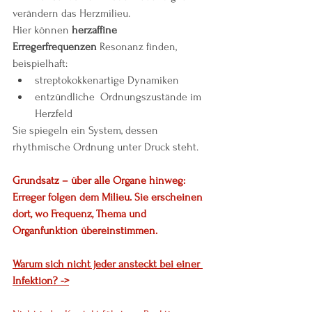
verändern das Herzmilieu.
Hier können 
herzaffine 
Erregerfrequenzen
 Resonanz finden, 
beispielhaft:
streptokokkenartige Dynamiken
entzündliche  Ordnungszustände im 
Herzfeld
Sie spiegeln ein System, dessen 
rhythmische Ordnung unter Druck steht.
Grundsatz – über alle Organe hinweg:
Erreger folgen dem Milieu. Sie erscheinen 
dort, wo Frequenz, Thema und 
Organfunktion übereinstimmen.
Warum sich nicht jeder ansteckt bei einer 
Infektion? ->