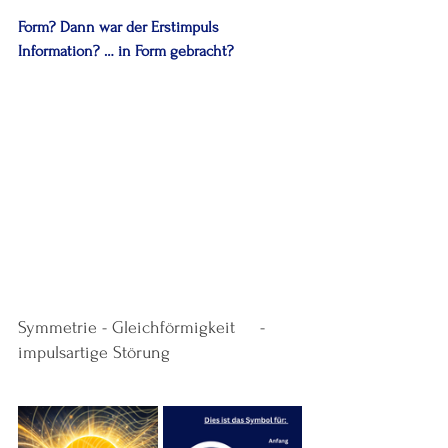
Form? Dann war der Erstimpuls 
Information? … in Form gebracht?
Symmetrie - Gleichförmigkeit     -  
impulsartige Störung           