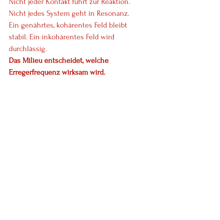
Nicht jeder Kontakt führt zur Reaktion. 
Nicht jedes System geht in Resonanz.
Ein genährtes, kohärentes Feld bleibt 
stabil. Ein inkohärentes Feld wird 
durchlässig.
Das Milieu entscheidet, welche 
Erregerfrequenz wirksam wird.