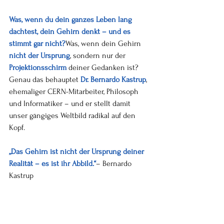
Was, wenn du dein ganzes Leben lang 
dachtest, dein Gehirn denkt – und es 
stimmt gar nicht?
Was, wenn dein Gehirn 
nicht der Ursprung
, sondern nur der 
Projektionsschirm
 deiner Gedanken ist?
Genau das behauptet 
Dr. Bernardo Kastrup
, 
ehemaliger CERN-Mitarbeiter, Philosoph 
und Informatiker – und er stellt damit 
unser gängiges Weltbild radikal auf den 
Kopf.
„Das Gehirn ist nicht der Ursprung deiner 
Realität – es ist ihr Abbild.“
– Bernardo 
Kastrup