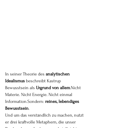
In seiner Theorie des 
analytischen 
Idealismus
 beschreibt Kastrup 
Bewusstsein als 
Urgrund von allem
.Nicht 
Materie. Nicht Energie. Nicht einmal 
Information.Sondern: 
reines, lebendiges 
Bewusstsein
.
Und um das verständlich zu machen, nutzt 
er drei kraftvolle Metaphern, die unser 