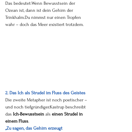
Das bedeutet:Wenn Bewusstsein der 
Ozean ist, dann ist dein Gehirn der 
Trinkhalm.Du nimmst nur einen Tropfen 
wahr – doch das Meer existiert trotzdem.
2. Das Ich als Strudel im Fluss des Geistes
Die zweite Metapher ist noch poetischer – 
und noch tiefgründiger.Kastrup beschreibt 
das 
Ich-Bewusstsein
 als 
einen Strudel in 
einem Fluss
.
„Zu sagen, das Gehirn erzeugt 