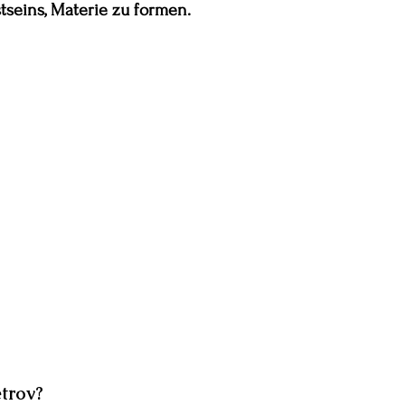
tseins, Materie zu formen.
trov?