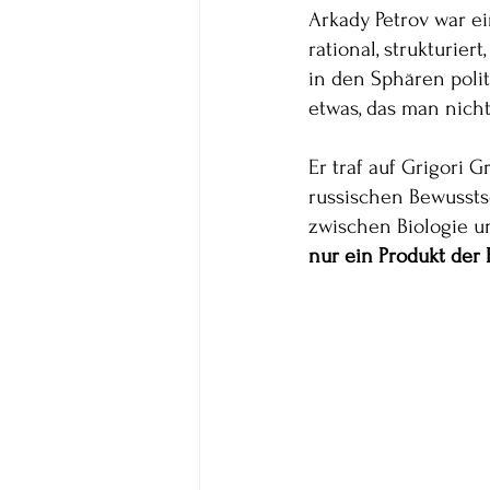
Arkady Petrov war ei
rational, strukturiert
in den Sphären poli
etwas, das man nicht
Er traf auf Grigori 
russischen Bewussts
zwischen Biologie un
nur ein Produkt der 