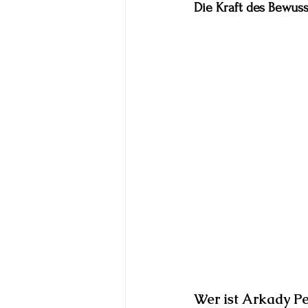
Die Kraft des Bewuss
Wer ist Arkady Pe