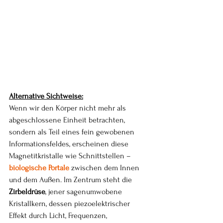
Alternative Sichtweise:
Wenn wir den Körper nicht mehr als 
abgeschlossene Einheit betrachten, 
sondern als Teil eines fein gewobenen 
Informationsfeldes, erscheinen diese 
Magnetitkristalle wie Schnittstellen – 
biologische Portale
zwischen dem Innen 
und dem Außen. Im Zentrum steht die 
Zirbeldrüse
, jener sagenumwobene 
Kristallkern, dessen piezoelektrischer 
Effekt durch Licht, Frequenzen, 