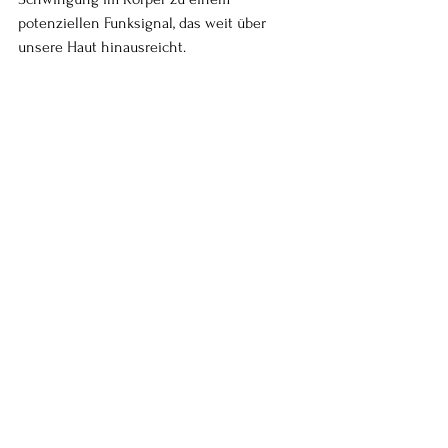
potenziellen Funksignal, das weit über 
unsere Haut hinausreicht.