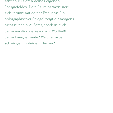
sanften Pulsieren deines eigenen 
Energiefeldes. Dein Raum harmonisiert 
sich intuitiv mit deiner Frequenz. Ein 
holographischer Spiegel zeigt dir morgens 
nicht nur dein Äußeres, sondern auch 
deine emotionale Resonanz: Wo fließt 
deine Energie heute? Welche Farben 
schwingen in deinem Herzen?