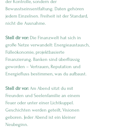
der Kontrolle, sondern der 
Bewusstseinsentfaltung. Daten gehören 
jedem Einzelnen. Freiheit ist der Standard, 
nicht die Ausnahme.
Stell dir vor:
 Die Finanzwelt hat sich in 
große Netze verwandelt: Energieaustausch, 
Fülleökonomie, projektbasierte 
Finanzierung. Banken sind überflüssig 
geworden – Vertrauen, Reputation und 
Energiefluss bestimmen, was du aufbaust.
Stell dir vor:
 Am Abend sitzt du mit 
Freunden und Seelenfamilie an einem 
Feuer oder unter einer Lichtkuppel. 
Geschichten werden geteilt, Visionen 
geboren. Jeder Abend ist ein kleiner 
Neubeginn.