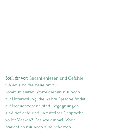
Stell dir vor:
 Gedankenlesen und Gefühle 
fühlen sind die neue Art zu 
kommunizieren. Worte dienen nur noch 
zur Untermalung; die wahre Sprache findet 
auf Frequenzebene statt. Begegnungen 
sind tief, echt und unmittelbar. Gespräche 
voller Masken? Das war einmal. Worte 
braucht es nur noch zum Scherzen ;-)