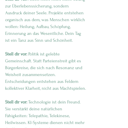
zur Überlebenssicherung, sondern 
Ausdruck deiner Seele. Projekte entstehen 
organisch aus dem, was Menschen wirklich 
wollen: Heilung, Aufbau, Schöpfung, 
Erinnerung an das Wesentliche. Dein Tag 
ist ein Tanz aus Sinn und Schönheit.
Stell dir vor:
 Politik ist gelebte 
Gemeinschaft. Statt Parteienstreit gibt es 
Bürgerkreise, die sich nach Resonanz und 
Weisheit zusammensetzen. 
Entscheidungen entstehen aus Feldern 
kollektiver Klarheit, nicht aus Machtspielen.
Stell dir vor:
 Technologie ist dein Freund. 
Sie verstärkt deine natürlichen 
Fähigkeiten: Telepathie, Telekinese, 
Heilwissen. KI-Systeme dienen nicht mehr 